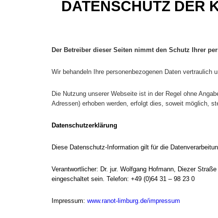
DATENSCHUTZ DER 
Der Betreiber dieser Seiten nimmt den Schutz Ihrer per
Wir behandeln Ihre personenbezogenen Daten vertraulich u
Die Nutzung unserer Webseite ist in der Regel ohne Anga
Adressen) erhoben werden, erfolgt dies, soweit möglich, st
Datenschutzerklärung
Diese Datenschutz-Information gilt für die Datenverarbeitu
Verantwortlicher: Dr. jur. Wolfgang Hofmann, Diezer Stra
eingeschaltet sein.
Telefon: +49 (0)64 31 – 98 23 0
Impressum:
www.ranot-limburg.de/impressum