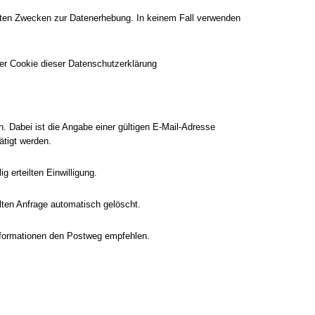
isteten Zwecken zur Datenerhebung. In keinem Fall verwenden
er Cookie dieser Datenschutzerklärung
n. Dabei ist die Angabe einer gültigen E-Mail-Adresse
ätigt werden.
 erteilten Einwilligung.
ten Anfrage automatisch gelöscht.
Informationen den Postweg empfehlen.