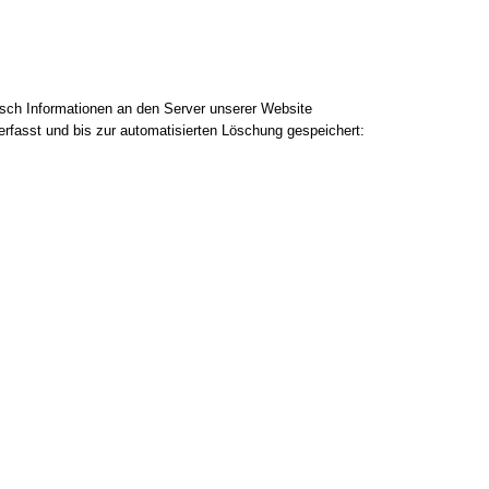
ch Informationen an den Server unserer Website
erfasst und bis zur automatisierten Löschung gespeichert: