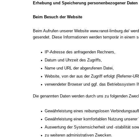
Erhebung und Speicherung personenbezogener Daten 
Beim Besuch der Website
Beim Aufrufen unserer Website www.ranot-limburg.de/ we
gesendet. Diese Informationen werden temporär in einem so
IP-Adresse des anfragenden Rechners,
Datum und Uhrzeit des Zugriffs,
Name und URL der abgerufenen Datei,
Website, von der aus der Zugriff erfolgt (Referrer-UR
verwendeter Browser und ggf. das Betriebssystem I
Die genannten Daten werden durch uns zu folgenden Zweck
Gewährleistung eines reibungslosen Verbindungsauf
Gewährleistung einer komfortablen Nutzung unserer
Auswertung der Systemsicherheit und -stabilität sow
zu weiteren administrativen Zwecken.