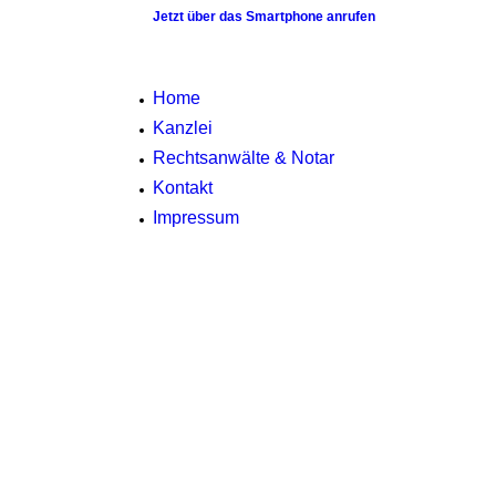
Jetzt über das Smartphone anrufen
Home
Kanzlei
Rechtsanwälte & Notar
Kontakt
Impressum