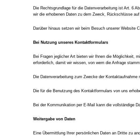
Die Rechtsgrundlage für die Datenverarbeitung ist Art. 6 A
wir die erhobenen Daten zu dem Zweck, Rückschlüsse auf 
Darüber hinaus setzen wir beim Besuch unserer Website Co
Bei Nutzung unseres Kontaktformulars
Bei Fragen jeglicher Art bieten wir Ihnen die Möglichkeit,
erforderlich, damit wir wissen, von wem die Anfrage stamm
Die Datenverarbeitung zum Zwecke der Kontaktaufnahme mit u
Die für die Benutzung des Kontaktformulars von uns erho
Bei der Kommunikation per E-Mail kann die vollständige Da
Weitergabe von Daten
Eine Übermittlung Ihrer persönlichen Daten an Dritte zu an