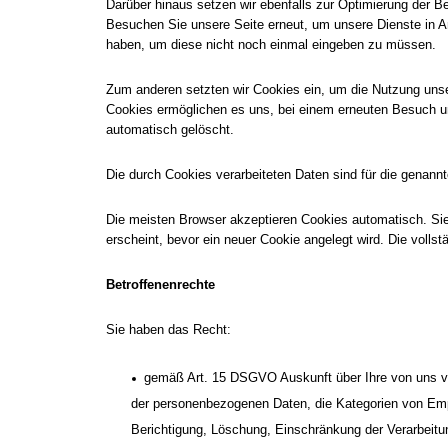
Darüber hinaus setzen wir ebenfalls zur Optimierung der B
Besuchen Sie unsere Seite erneut, um unsere Dienste in A
haben, um diese nicht noch einmal eingeben zu müssen.
Zum anderen setzten wir Cookies ein, um die Nutzung unse
Cookies ermöglichen es uns, bei einem erneuten Besuch uns
automatisch gelöscht.
Die durch Cookies verarbeiteten Daten sind für die genannt
Die meisten Browser akzeptieren Cookies automatisch. Sie
erscheint, bevor ein neuer Cookie angelegt wird. Die voll
Betroffenenrechte
Sie haben das Recht:
gemäß Art. 15 DSGVO Auskunft über Ihre von uns ve
der personenbezogenen Daten, die Kategorien von Emp
Berichtigung, Löschung, Einschränkung der Verarbeitu