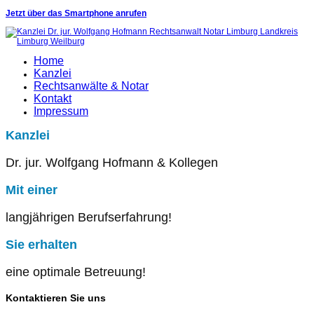
Jetzt über das Smartphone anrufen
Home
Kanzlei
Rechtsanwälte & Notar
Kontakt
Impressum
Kanzlei
Dr. jur. Wolfgang Hofmann & Kollegen
Mit
einer
langjährigen Berufserfahrung!
Sie
erhalten
eine optimale Betreuung!
Kontaktieren
Sie
uns